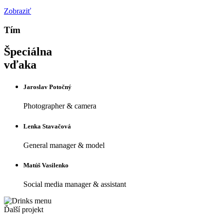
Zobraziť
Tím
Špeciálna
vďaka
Jaroslav Potočný
Photographer & camera
Lenka Stavačová
General manager & model
Matúš Vasilenko
Social media manager & assistant
Ďalší projekt